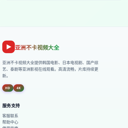
亚洲不卡视频大全
亚洲不卡视频大全
提供韩国电影、日本电视剧、国产综
艺、泰剧等亚洲影视在线观看。高清流畅，片库持续更
新。
HD
4K
服务支持
客服联系
帮助中心