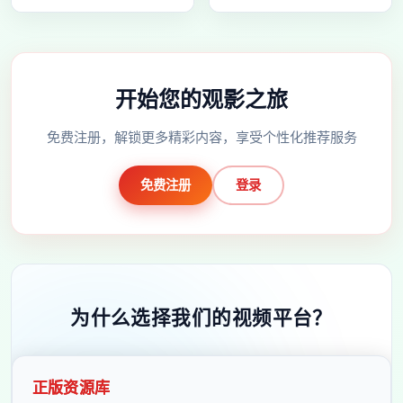
开始您的观影之旅
免费注册，解锁更多精彩内容，享受个性化推荐服务
免费注册
登录
为什么选择我们的视频平台？
正版资源库