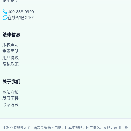
使用指南
400-888-9999
在线客服 24/7
法律信息
版权声明
免责声明
用户协议
隐私政策
关于我们
网站介绍
发展历程
联系方式
亚洲不卡视频大全
-
涵盖最新韩国电影、日本电视剧、国产综艺、泰剧，高清正版