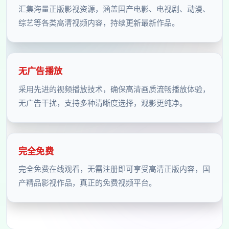
汇集海量正版影视资源，涵盖国产电影、电视剧、动漫、
综艺等各类高清视频内容，持续更新最新作品。
无广告播放
采用先进的视频播放技术，确保高清画质流畅播放体验，
无广告干扰，支持多种清晰度选择，观影更纯净。
完全免费
完全免费在线观看，无需注册即可享受高清正版内容，国
产精品影视作品，真正的免费视频平台。